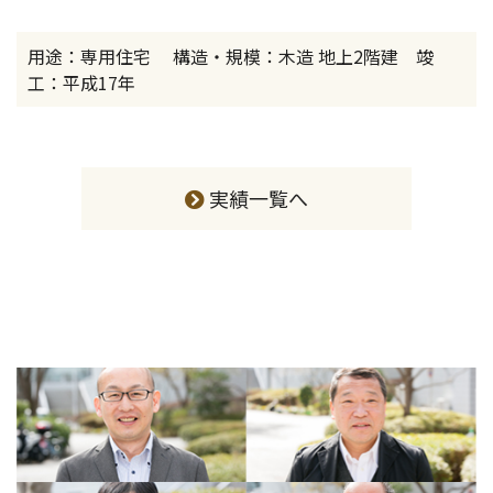
用途：専用住宅 構造・規模：木造 地上2階建 竣
工：平成17年
実績一覧へ