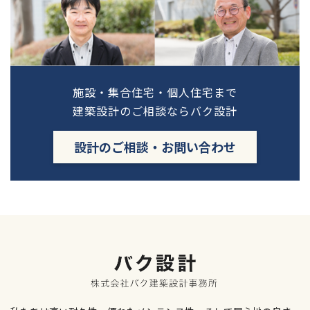
施設・集合住宅・個人住宅まで
建築設計のご相談ならバク設計
設計のご相談・お問い合わせ