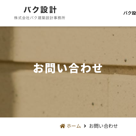
バク設
お問い合わせ
ホーム
お問い合わせ