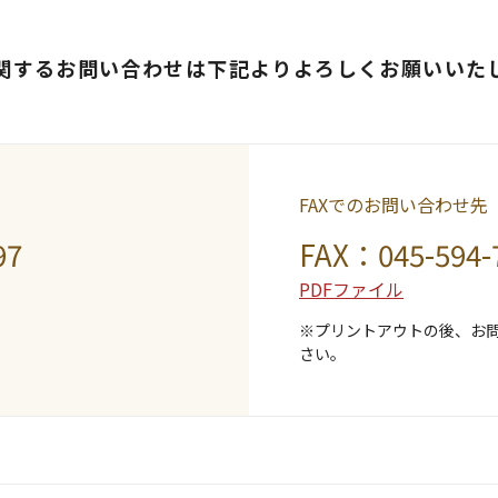
関するお問い合わせは下記よりよろしくお願いいた
FAXでのお問い合わせ先
97
FAX：045-594-
PDFファイル
※プリントアウトの後、お
さい。