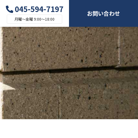
045-594-7197
お問い合わせ
月曜～金曜 9:00～18:00