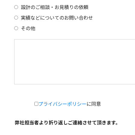
設計のご相談・お見積りの依頼
実績などについてのお問い合わせ
その他
プライバシーポリシー
に同意
弊社担当者より折り返しご連絡させて頂きます。