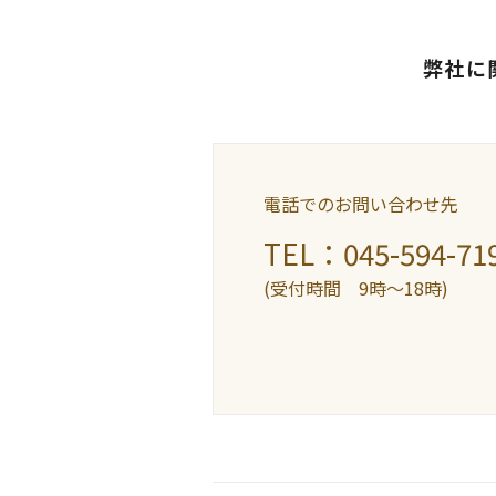
弊社に
電話でのお問い合わせ先
TEL：045-594-71
(受付時間 9時〜18時)