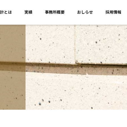
計とは
実績
事務所概要
おしらせ
採用情報