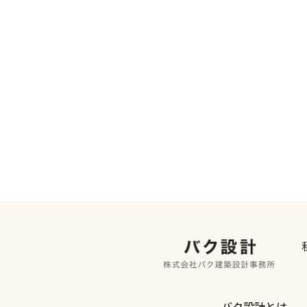
バク設計とは