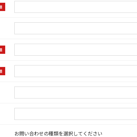
須
須
須
お問い合わせの種類を選択してください